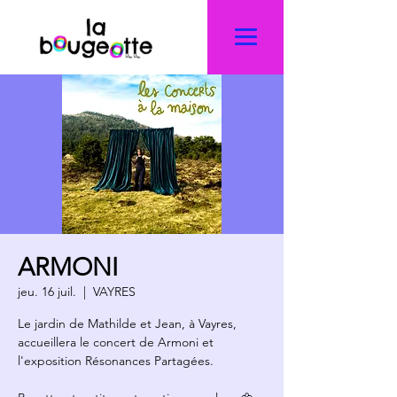
ARMONI
jeu. 16 juil.
  |  
VAYRES
Le jardin de Mathilde et Jean, à Vayres,
accueillera le concert de Armoni et
l'exposition Résonances Partagées.